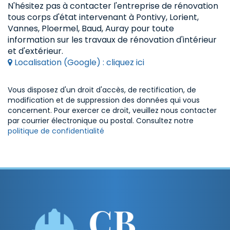
N'hésitez pas à contacter l'entreprise de rénovation
tous corps d'état intervenant à Pontivy, Lorient,
Vannes, Ploermel, Baud, Auray pour toute
information sur les travaux de rénovation d'intérieur
et d'extérieur.
Localisation (Google) : cliquez ici
Vous disposez d'un droit d'accès, de rectification, de
modification et de suppression des données qui vous
concernent. Pour exercer ce droit, veuillez nous contacter
par courrier électronique ou postal. Consultez notre
politique de confidentialité