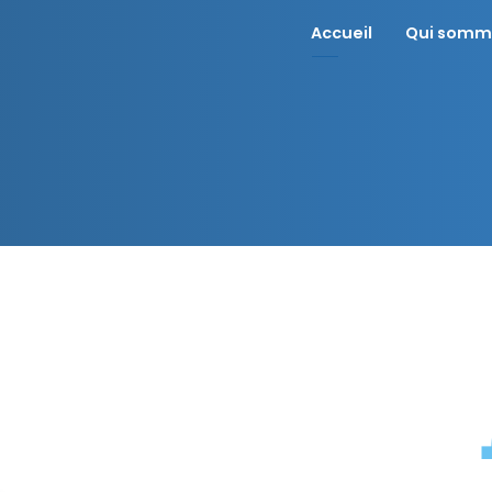
Panneau de gestion des cookies
Accueil
Qui somm