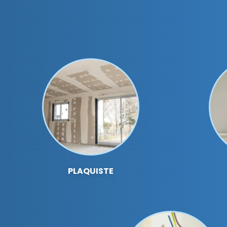
PLAQUISTE