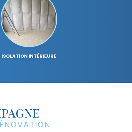
ISOLATION INTÉRIEURE
MPAGNE
RÉNOVATION