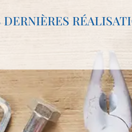
 DERNIÈRES RÉALISAT