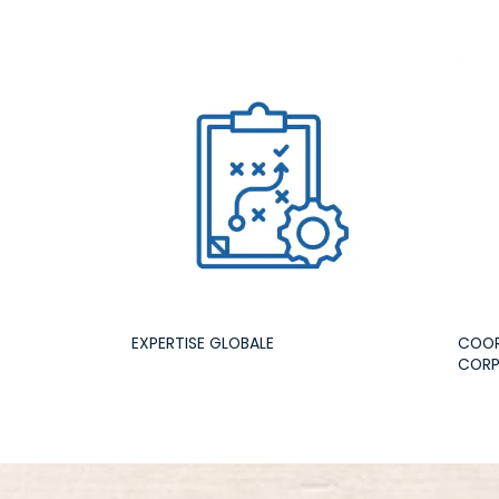
EXPERTISE GLOBALE
COOR
CORP