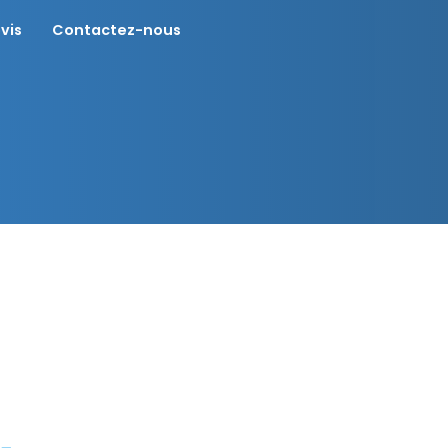
vis
Contactez-nous