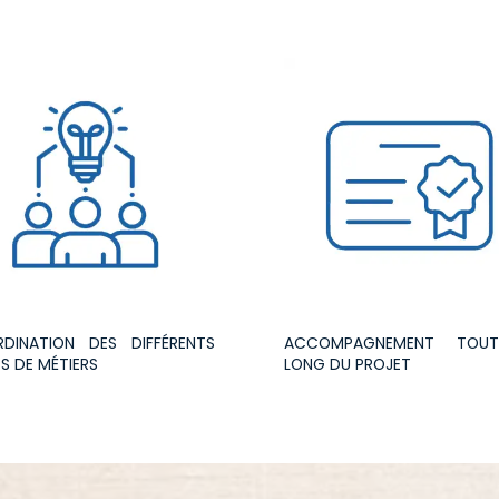
DINATION DES DIFFÉRENTS
ACCOMPAGNEMENT TOU
S DE MÉTIERS
LONG DU PROJET