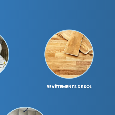
REVÊTEMENTS DE SOL