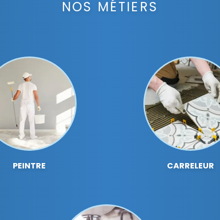
NOS MÉTIERS
PEINTRE
CARRELEUR