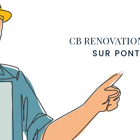
CB RENOVATIO
SUR PONTI