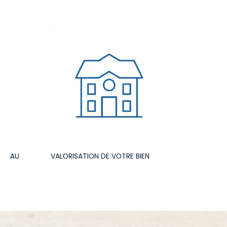
T AU
VALORISATION DE VOTRE BIEN